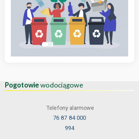
Pogotowie
wodociągowe
Telefony alarmowe
76 87 84 000
994