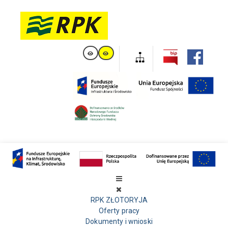
RPK ZŁOTORYJA
Oferty pracy
Dokumenty i wnioski