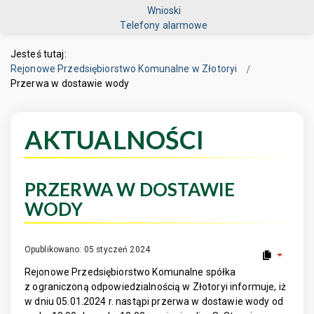
Wnioski
Telefony alarmowe
Jesteś tutaj:
Rejonowe Przedsiębiorstwo Komunalne w Złotoryi
Przerwa w dostawie wody
AKTUALNOŚCI
PRZERWA W DOSTAWIE
WODY
Opublikowano: 05 styczeń 2024
Rejonowe Przedsiębiorstwo Komunalne spółka
z ograniczoną odpowiedzialnością w Złotoryi informuje, iż
w dniu 05.01.2024 r. nastąpi przerwa w dostawie wody od