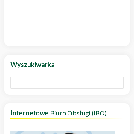
Wyszukiwarka
Internetowe
Biuro Obsługi (IBO)