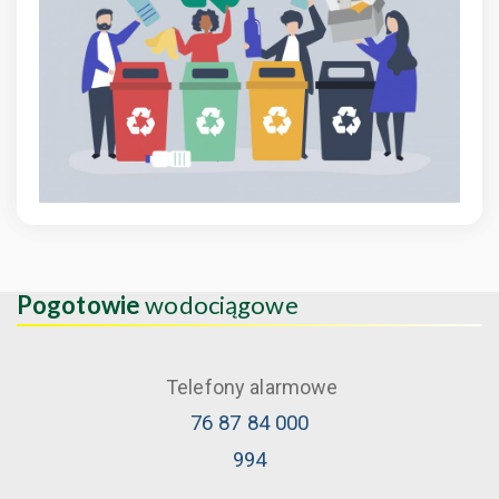
Pogotowie
wodociągowe
Telefony alarmowe
76 87 84 000
994