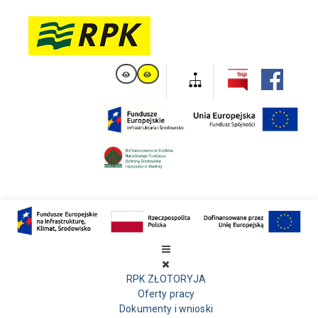
RPK ZŁOTORYJA
Oferty pracy
Dokumenty i wnioski