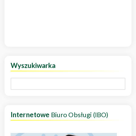
Wyszukiwarka
Internetowe
Biuro Obsługi (IBO)