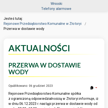
Wnioski
Telefony alarmowe
Jesteś tutaj:
Rejonowe Przedsiębiorstwo Komunalne w Złotoryi
Przerwa w dostawie wody
AKTUALNOŚCI
PRZERWA W DOSTAWIE
WODY
Opublikowano: 06 grudzień 2023
Rejonowe Przedsiębiorstwo Komunalne spółka
z ograniczoną odpowiedzialnością w Złotoryi informuje, iż
w dniu 06.12.2023 r. nastąpi przerwa w dostawie wody od