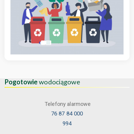
Pogotowie
wodociągowe
Telefony alarmowe
76 87 84 000
994