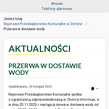
Wnioski
Telefony alarmowe
Jesteś tutaj:
Rejonowe Przedsiębiorstwo Komunalne w Złotoryi
Przerwa w dostawie wody
AKTUALNOŚCI
PRZERWA W DOSTAWIE
WODY
Opublikowano: 20 listopad 2023
Rejonowe Przedsiębiorstwo Komunalne spółka
z ograniczoną odpowiedzialnością w Złotoryi informuje, iż
w dniu 20.11.2023 r. nastąpi przerwa w dostawie wody od