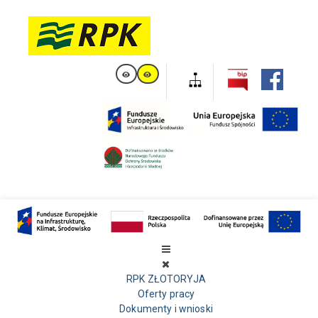
RPK ZŁOTORYJA
Oferty pracy
Dokumenty i wnioski