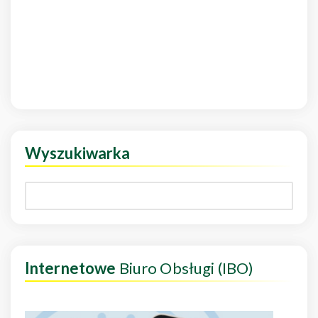
Wyszukiwarka
Internetowe
Biuro Obsługi (IBO)