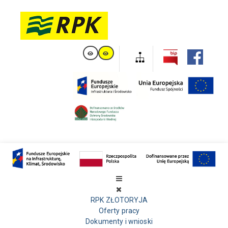
RPK ZŁOTORYJA
Oferty pracy
Dokumenty i wnioski