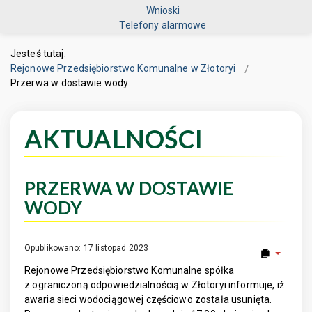
Wnioski
Telefony alarmowe
Jesteś tutaj:
Rejonowe Przedsiębiorstwo Komunalne w Złotoryi
Przerwa w dostawie wody
AKTUALNOŚCI
PRZERWA W DOSTAWIE
WODY
Opublikowano: 17 listopad 2023
Rejonowe Przedsiębiorstwo Komunalne spółka
z ograniczoną odpowiedzialnością w Złotoryi informuje, iż
awaria sieci wodociągowej częściowo została usunięta.