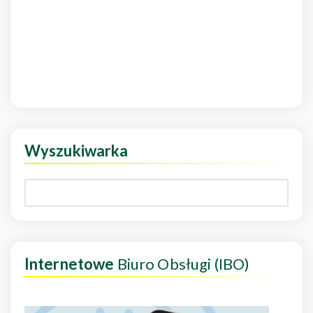
Wyszukiwarka
Internetowe
Biuro Obsługi (IBO)