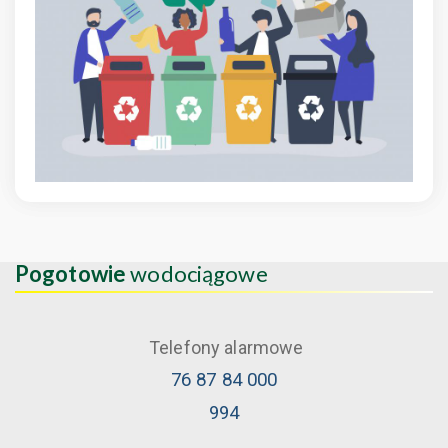
Pogotowie
wodociągowe
Telefony alarmowe
76 87 84 000
994