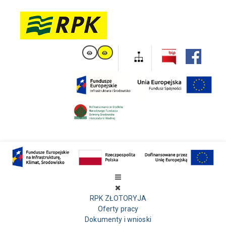
RPK ZŁOTORYJA
Oferty pracy
Dokumenty i wnioski