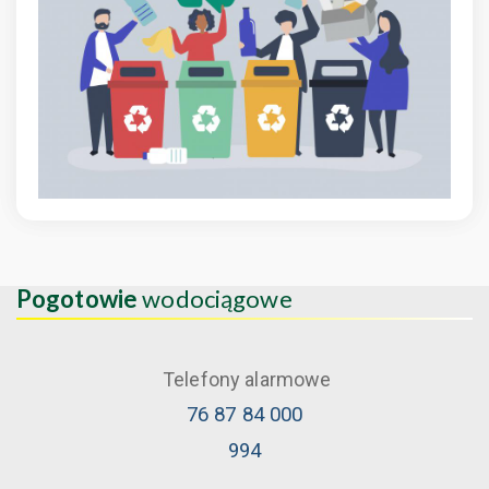
Pogotowie
wodociągowe
Telefony alarmowe
76 87 84 000
994