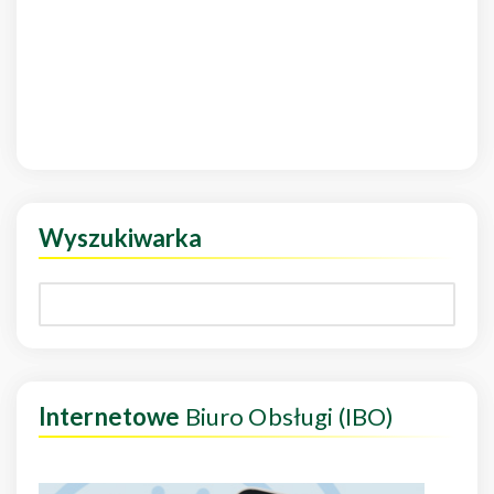
Wyszukiwarka
Internetowe
Biuro Obsługi (IBO)