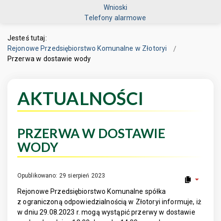
Wnioski
Telefony alarmowe
Jesteś tutaj:
Rejonowe Przedsiębiorstwo Komunalne w Złotoryi
Przerwa w dostawie wody
AKTUALNOŚCI
PRZERWA W DOSTAWIE
WODY
Opublikowano: 29 sierpień 2023
Rejonowe Przedsiębiorstwo Komunalne spółka
z ograniczoną odpowiedzialnością w Złotoryi informuje, iż
w dniu 29.08.2023 r. mogą wystąpić przerwy w dostawie