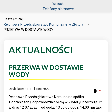
Wnioski
Telefony alarmowe
Jesteś tutaj:
Rejonowe Przedsiębiorstwo Komunalne w Złotoryi
PRZERWA W DOSTAWIE WODY
AKTUALNOŚCI
PRZERWA W DOSTAWIE
WODY
Opublikowano: 12 lipiec 2023
Rejonowe Przedsiębiorstwo Komunalne spółka
z ograniczoną odpowiedzialnością w Złotoryi informuje, iż
w dniu 12.07.2023 r. od godz. 13:00 do godz. 14:00 nastąpi