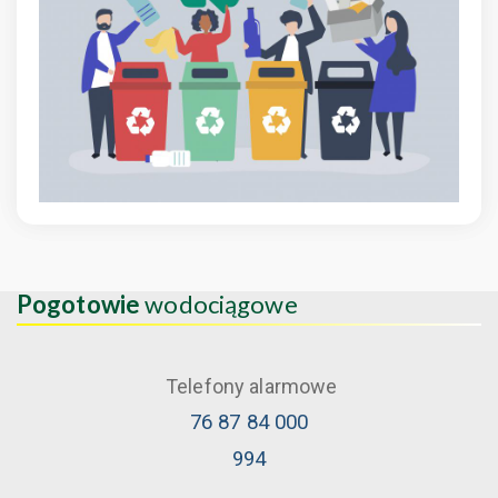
Pogotowie
wodociągowe
Telefony alarmowe
76 87 84 000
994