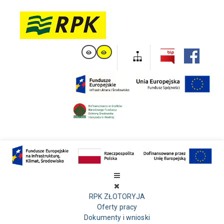
RPK ZŁOTORYJA
Oferty pracy
Dokumenty i wnioski