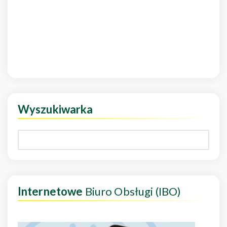
Wyszukiwarka
Internetowe
Biuro Obsługi (IBO)