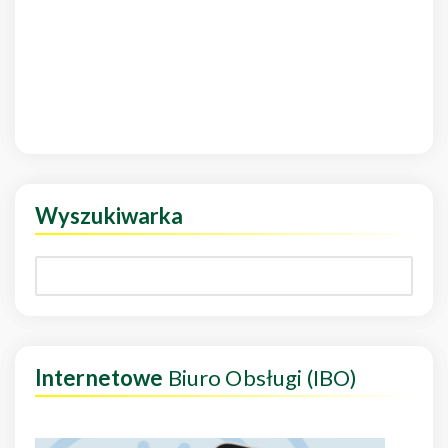
Wyszukiwarka
Internetowe
Biuro Obsługi (IBO)