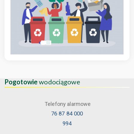
Pogotowie
wodociągowe
Telefony alarmowe
76 87 84 000
994