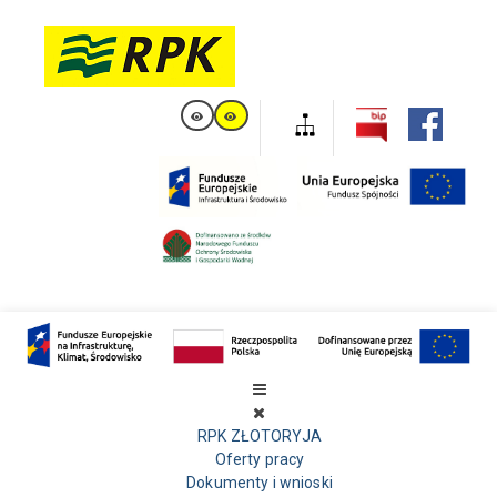
RPK ZŁOTORYJA
Oferty pracy
Dokumenty i wnioski