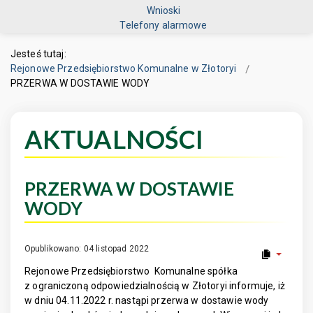
Wnioski
Telefony alarmowe
Jesteś tutaj:
Rejonowe Przedsiębiorstwo Komunalne w Złotoryi
PRZERWA W DOSTAWIE WODY
AKTUALNOŚCI
PRZERWA W DOSTAWIE
WODY
Opublikowano: 04 listopad 2022
Rejonowe Przedsiębiorstwo Komunalne spółka
z ograniczoną odpowiedzialnością w Złotoryi informuje, iż
w dniu 04.11.2022 r. nastąpi przerwa w dostawie wody