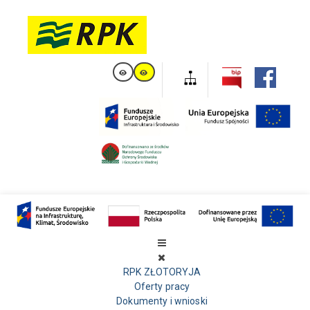
RPK ZŁOTORYJA
Oferty pracy
Dokumenty i wnioski