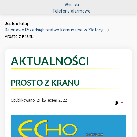
Wnioski
Telefony alarmowe
Jesteś tutaj:
Rejonowe Przedsiębiorstwo Komunalne w Złotoryi
Prosto z Kranu
AKTUALNOŚCI
PROSTO Z KRANU
Opublikowano: 21 kwiecień 2022