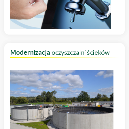
Modernizacja
oczyszczalni ścieków