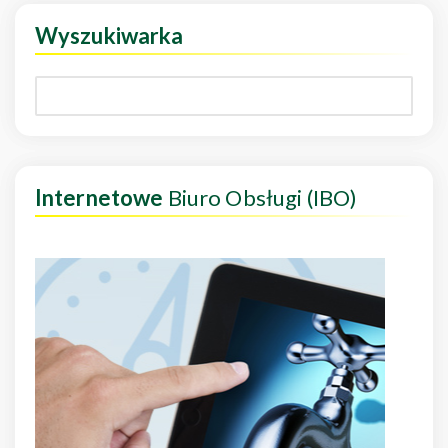
Wyszukiwarka
Internetowe
Biuro Obsługi (IBO)