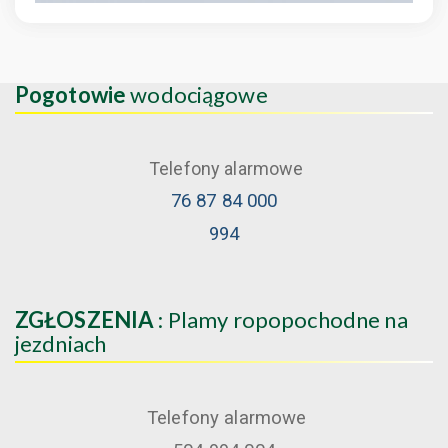
Pogotowie
wodociągowe
Telefony alarmowe
76 87 84 000
994
ZGŁOSZENIA
: Plamy ropopochodne na
jezdniach
Telefony alarmowe