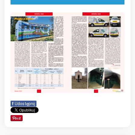
f
Udostępnij