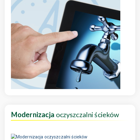
Modernizacja
oczyszczalni ścieków