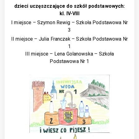
dzieci uczęszczające do szkół podstawowych:
kl. IV-VIII
I miejsce – Szymon Rewig – Szkoła Podstawowa Nr
3
II miejsce – Julia Franczak – Szkoła Podstawowa Nr
1
III miejsce – Lena Golanowska – Szkoła
Podstawowa Nr 1