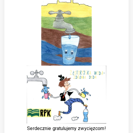
Serdecznie gratulujemy zwycięzcom!