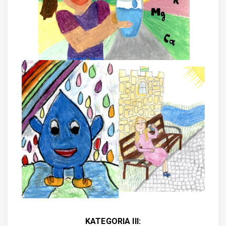
KATEGORIA III: