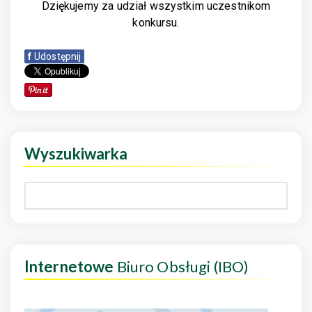
Dziękujemy za udział wszystkim uczestnikom
konkursu.
f
Udostępnij
Wyszukiwarka
Internetowe
Biuro Obsługi (IBO)