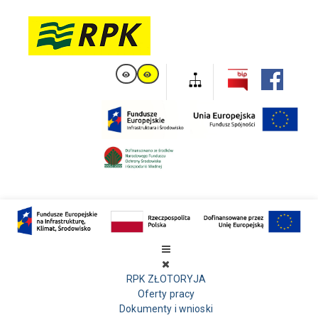
RPK ZŁOTORYJA
Oferty pracy
Dokumenty i wnioski