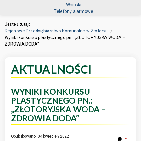
Wnioski
Telefony alarmowe
Jesteś tutaj:
Rejonowe Przedsiębiorstwo Komunalne w Złotoryi
Wyniki konkursu plastycznego pn.: „ZŁOTORYJSKA WODA –
ZDROWIA DODA”
AKTUALNOŚCI
WYNIKI KONKURSU
PLASTYCZNEGO PN.:
„ZŁOTORYJSKA WODA –
ZDROWIA DODA”
Opublikowano: 04 kwiecień 2022