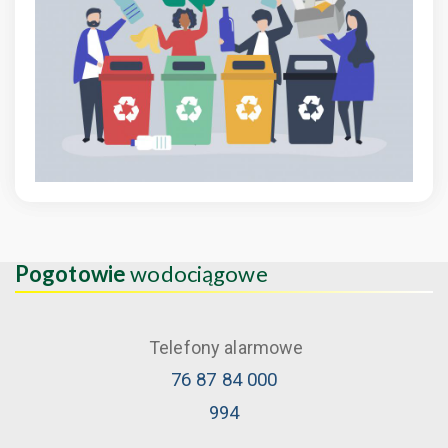
Pogotowie
wodociągowe
Telefony alarmowe
76 87 84 000
994