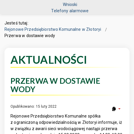
Wnioski
Telefony alarmowe
Jesteś tutaj:
Rejonowe Przedsiębiorstwo Komunalne w Złotoryi
Przerwa w dostawie wody
AKTUALNOŚCI
PRZERWA W DOSTAWIE
WODY
Opublikowano: 15 luty 2022
Rejonowe Przedsiębiorstwo Komunalne spółka
z ograniczoną odpowiedzialnością w Złotoryi informuje, iż
w związku z awarii sieci wodociągowej nastąpi przerwa