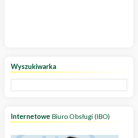
Wyszukiwarka
Internetowe
Biuro Obsługi (IBO)