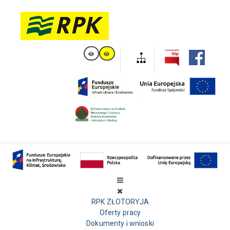
RPK ZŁOTORYJA
Oferty pracy
Dokumenty i wnioski