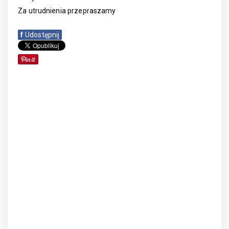
Za utrudnienia przepraszamy
f
Udostępnij