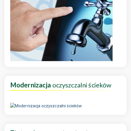
Modernizacja
oczyszczalni ścieków