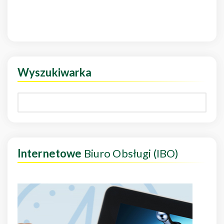
Wyszukiwarka
Internetowe
Biuro Obsługi (IBO)