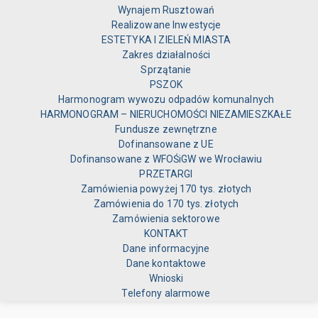
Wynajem Rusztowań
Realizowane Inwestycje
ESTETYKA I ZIELEŃ MIASTA
Zakres działalności
Sprzątanie
PSZOK
Harmonogram wywozu odpadów komunalnych
HARMONOGRAM – NIERUCHOMOŚCI NIEZAMIESZKAŁE
Fundusze zewnętrzne
Dofinansowane z UE
Dofinansowane z WFOŚiGW we Wrocławiu
PRZETARGI
Zamówienia powyżej 170 tys. złotych
Zamówienia do 170 tys. złotych
Zamówienia sektorowe
KONTAKT
Dane informacyjne
Dane kontaktowe
Wnioski
Telefony alarmowe