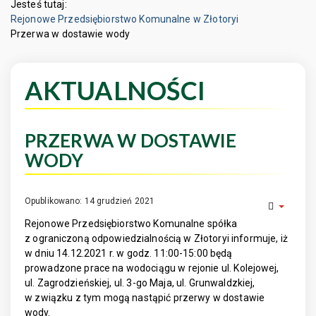
Jesteś tutaj:
Rejonowe Przedsiębiorstwo Komunalne w Złotoryi
Przerwa w dostawie wody
AKTUALNOŚCI
PRZERWA W DOSTAWIE
WODY
Opublikowano: 14 grudzień 2021
Rejonowe Przedsiębiorstwo Komunalne spółka
z ograniczoną odpowiedzialnością w Złotoryi informuje, iż
w dniu 14.12.2021 r. w godz. 11:00-15:00 będą
prowadzone prace na wodociągu w rejonie ul. Kolejowej,
ul. Zagrodzieńskiej, ul. 3-go Maja, ul. Grunwaldzkiej,
w związku z tym mogą nastąpić przerwy w dostawie
wody.