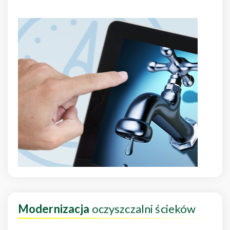
Modernizacja
oczyszczalni ścieków