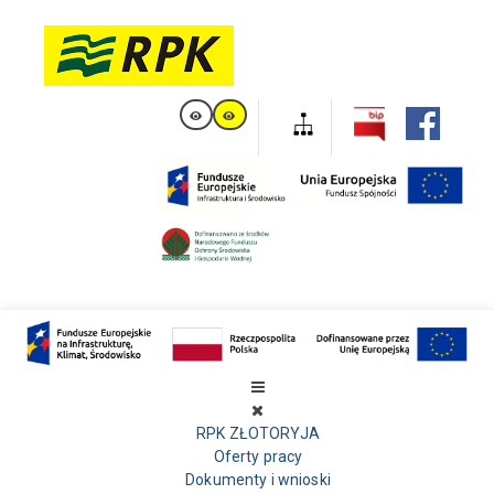
RPK ZŁOTORYJA
Oferty pracy
Dokumenty i wnioski