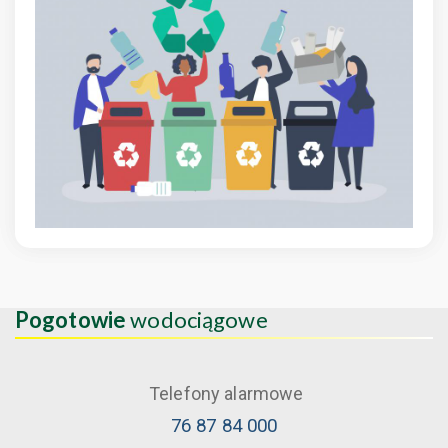
Pogotowie
wodociągowe
Telefony alarmowe
76 87 84 000