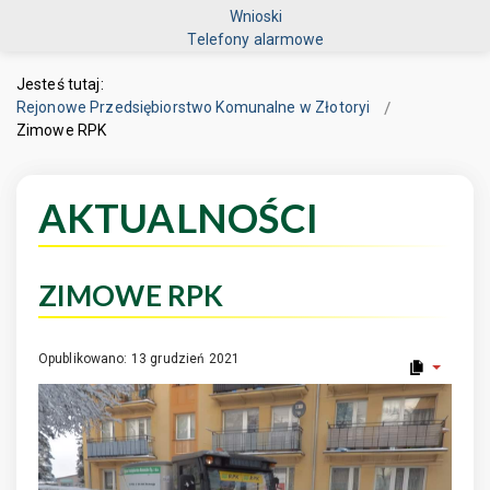
Wnioski
Telefony alarmowe
Jesteś tutaj:
Rejonowe Przedsiębiorstwo Komunalne w Złotoryi
Zimowe RPK
AKTUALNOŚCI
ZIMOWE RPK
Opublikowano: 13 grudzień 2021