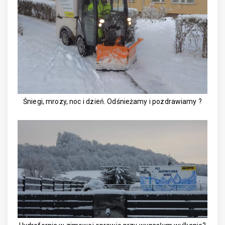
Śniegi, mrozy, noc i dzień. Odśnieżamy i pozdrawiamy ?