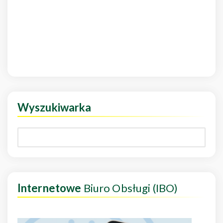
Wyszukiwarka
Internetowe
Biuro Obsługi (IBO)