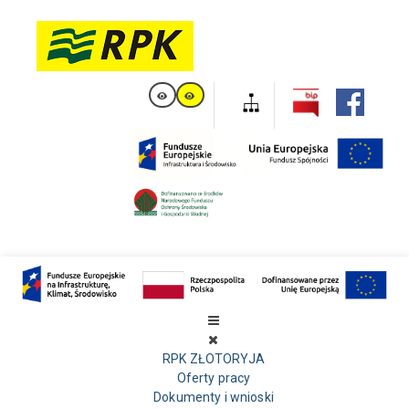
RPK ZŁOTORYJA
Oferty pracy
Dokumenty i wnioski