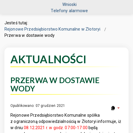
Wnioski
Telefony alarmowe
Jesteś tutaj:
Rejonowe Przedsiębiorstwo Komunalne w Złotoryi
Przerwa w dostawie wody
AKTUALNOŚCI
PRZERWA W DOSTAWIE
WODY
Opublikowano: 07 grudzień 2021
Rejonowe Przedsiębiorstwo Komunalne spółka
z ograniczoną odpowiedzialnością w Złotoryi informuje, iż
w dniu
08.12.2021 r. w godz. 07:00-17:00
będą