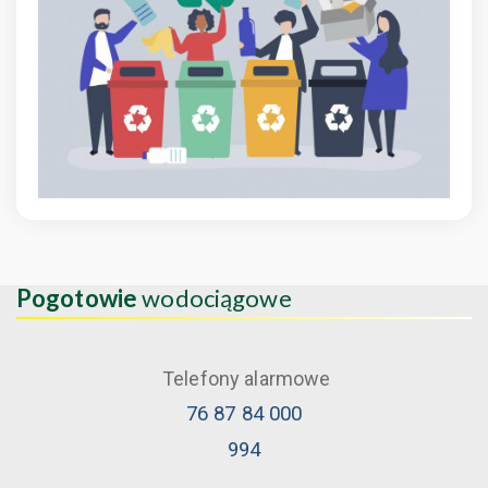
Pogotowie
wodociągowe
Telefony alarmowe
76 87 84 000
994