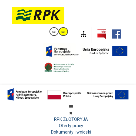
RPK ZŁOTORYJA
Oferty pracy
Dokumenty i wnioski