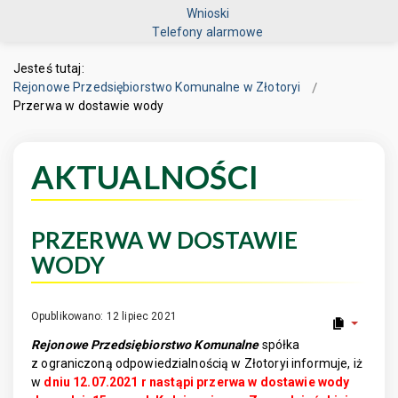
Wnioski
Telefony alarmowe
Jesteś tutaj:
Rejonowe Przedsiębiorstwo Komunalne w Złotoryi
Przerwa w dostawie wody
AKTUALNOŚCI
PRZERWA W DOSTAWIE
WODY
Opublikowano: 12 lipiec 2021
Rejonowe Przedsiębiorstwo Komunalne
spółka
z ograniczoną odpowiedzialnością w Złotoryi informuje, iż
w
dniu 12.07.2021 r nastąpi przerwa w dostawie wody