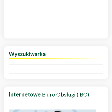
Wyszukiwarka
Internetowe
Biuro Obsługi (IBO)