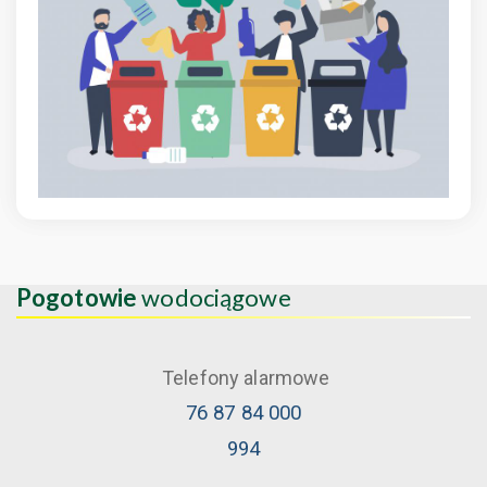
Pogotowie
wodociągowe
Telefony alarmowe
76 87 84 000
994