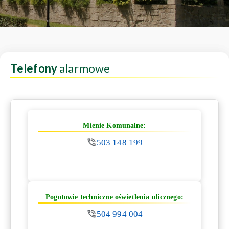
Telefony
alarmowe
Mienie Komunalne:
503 148 199
Pogotowie techniczne oświetlenia ulicznego:
504 994 004