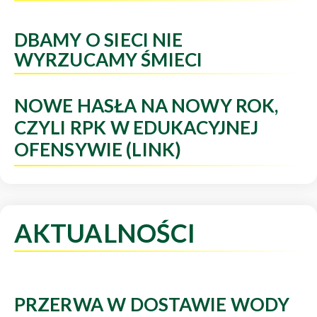
DBAMY O SIECI NIE
WYRZUCAMY ŚMIECI
NOWE HASŁA NA NOWY ROK,
CZYLI RPK W EDUKACYJNEJ
OFENSYWIE (LINK)
AKTUALNOŚCI
PRZERWA W DOSTAWIE WODY