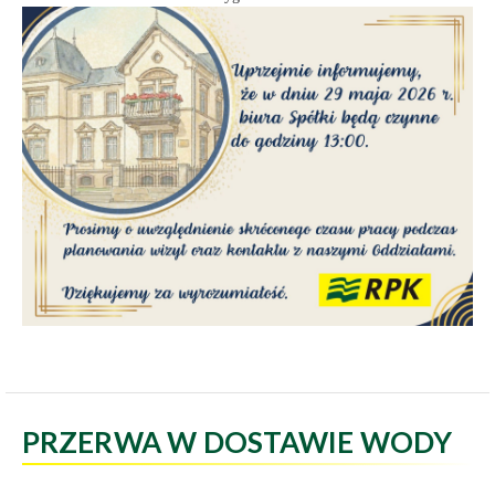
PRZERWA W DOSTAWIE WODY