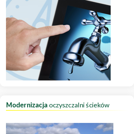
Modernizacja
oczyszczalni ścieków