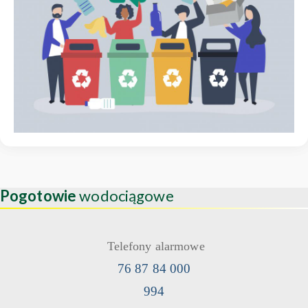
Pogotowie
wodociągowe
Telefony alarmowe
76 87 84 000
994