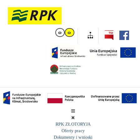
RPK ZŁOTORYJA
Oferty pracy
Dokumenty i wnioski