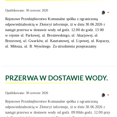
Opublikowano: 30 czerwiec 2026
Rejonowe Przedsiębiorstwo Komunalne spółka z ograniczoną
odpowiedzialnością w Złotoryi informuje, iż w dniu 30.06.2026 r.
nastąpi przerwa w dostawie wody od godz. 12:00
do godz. 13:00
w rejonie ul. Parkowej, ul. Broniewskiego, ul. Akacjowej, ul.
Brzozowej, ul. Gwarków, ul. Kasztanowej, ul. Lipowej, ul. Kopaczy,
ul. Miłosza, ul. B. Wysokiego. Za utrudnienia przepraszamy.
PRZERWA W DOSTAWIE WODY.
Opublikowano: 30 czerwiec 2026
Rejonowe Przedsiębiorstwo Komunalne spółka z ograniczoną
odpowiedzialnością w Złotoryi informuje, iż w dniu 30.06.2026 r.
nastąpi przerwa w dostawie wody od godz. 09:00do godz. 12:00 przy