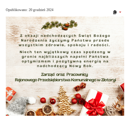
Opublikowano: 20 grudzień 2024