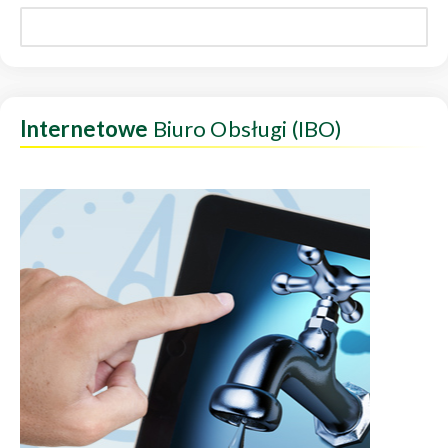
Internetowe
Biuro Obsługi (IBO)