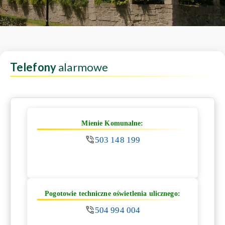
Telefony
alarmowe
Mienie Komunalne:
503 148 199
Pogotowie techniczne oświetlenia ulicznego:
504 994 004