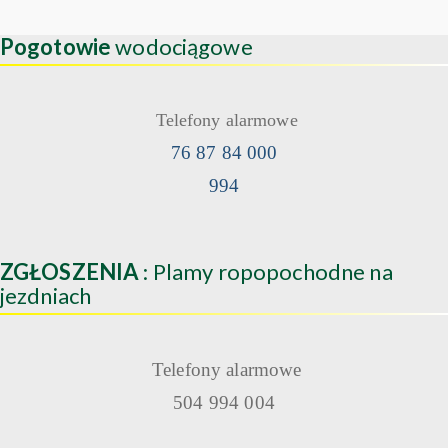
Pogotowie
wodociągowe
Telefony alarmowe
76 87 84 000
994
ZGŁOSZENIA
: Plamy ropopochodne na
jezdniach
Telefony alarmowe
504 994 004