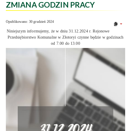
ZMIANA GODZIN PRACY
Opublikowano: 30 grudzień 2024
Niniejszym informujemy, że w dniu 31.12.2024 r. Rejonowe
Przedsiębiorstwo Komunalne w Złotoryi czynne będzie w godzinach
od 7.00 do 13.00