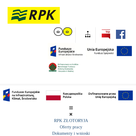
RPK ZŁOTORYJA
Oferty pracy
Dokumenty i wnioski