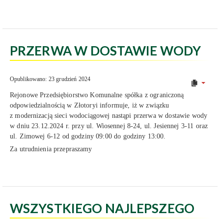
PRZERWA W DOSTAWIE WODY
Opublikowano: 23 grudzień 2024
Rejonowe Przedsiębiorstwo Komunalne spółka z ograniczoną
odpowiedzialnością w Złotoryi informuje, iż w związku
z modernizacją sieci wodociągowej nastąpi przerwa w dostawie wody
w dniu 23.12.2024 r. przy ul. Wiosennej 8-24, ul. Jesiennej 3-11 oraz
ul. Zimowej 6-12 od godziny 09:00 do godziny 13:00.
Za utrudnienia przepraszamy
WSZYSTKIEGO NAJLEPSZEGO