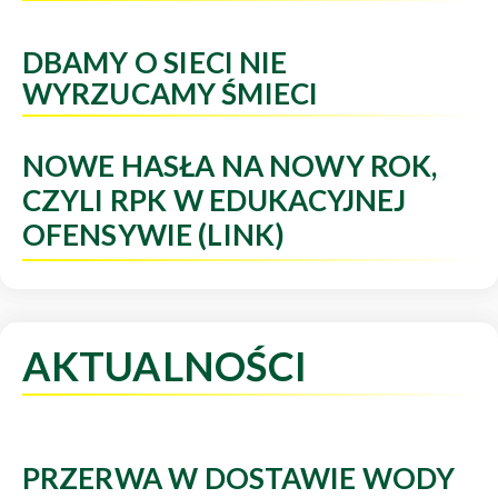
DBAMY O SIECI NIE
WYRZUCAMY ŚMIECI
NOWE HASŁA NA NOWY ROK,
CZYLI RPK W EDUKACYJNEJ
OFENSYWIE (LINK)
AKTUALNOŚCI
PRZERWA W DOSTAWIE WODY