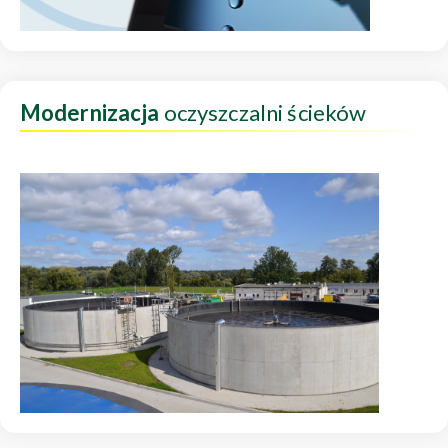
Modernizacja
oczyszczalni ścieków