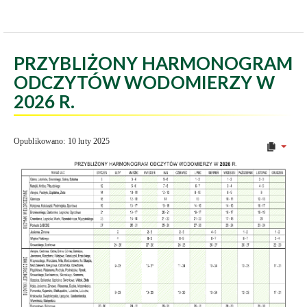
PRZYBLIŻONY HARMONOGRAM
ODCZYTÓW WODOMIERZY W
2026 R.
Opublikowano: 10 luty 2025