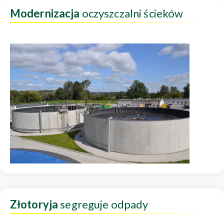
Modernizacja
oczyszczalni ścieków
Złotoryja
segreguje odpady