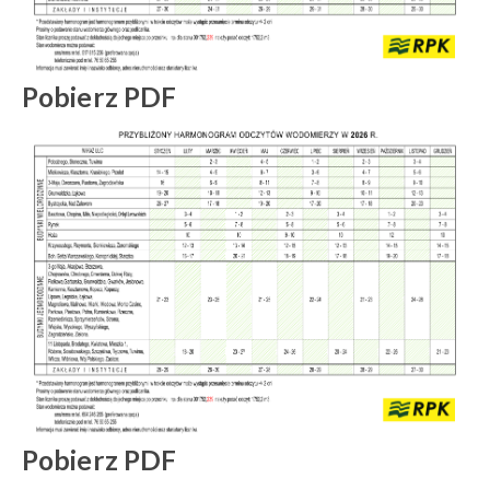
Pobierz PDF
Pobierz PDF