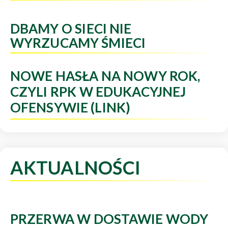
DBAMY O SIECI NIE
WYRZUCAMY ŚMIECI
NOWE HASŁA NA NOWY ROK,
CZYLI RPK W EDUKACYJNEJ
OFENSYWIE (LINK)
AKTUALNOŚCI
PRZERWA W DOSTAWIE WODY