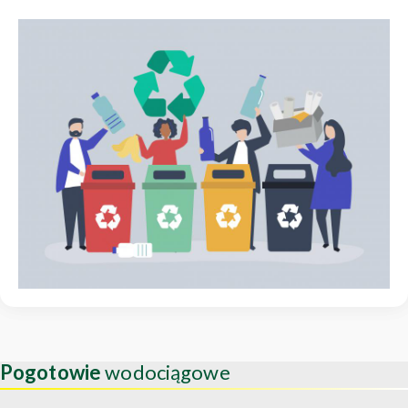
Pogotowie
wodociągowe