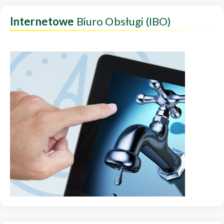
Internetowe
Biuro Obsługi (IBO)