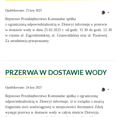
Opublikowano: 25 luty 2025
Rejonowe Przedsiębiorstwo Komunalne spółka
z ograniczoną odpowiedzialnością w Złotoryi informuje o przerwie
w dostawie wody w dniu 25.02.2025 r. od godz. 11:30 do godz. 12:30
w rejonie ul. Zagrodzieńskiej, ul. Grunwaldzkiej oraz ul. Piastowej.
Za utrudnienia przepraszamy.
PRZERWA W DOSTAWIE WODY
Opublikowano: 24 luty 2025
Rejonowe Przedsiębiorstwo Komunalne spółka z ograniczoną
odpowiedzialnością w Złotoryi informuje, iż w związku z awarią
fragmentu sieci wodociągowej w miejscowości Jerzmanice Zdrój
występi przerwa w dostawie wody w całym mieście Złotoryja.