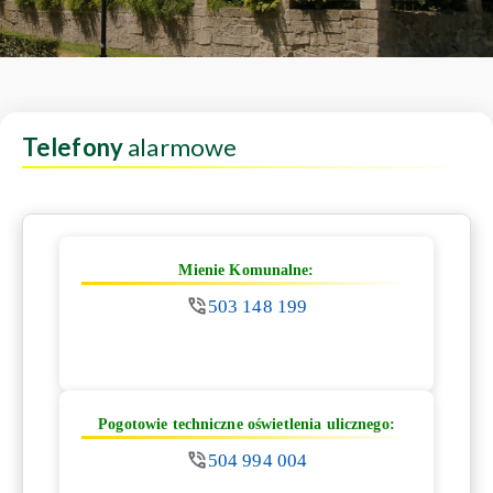
Telefony
alarmowe
Mienie Komunalne:
503 148 199
Pogotowie techniczne oświetlenia ulicznego:
504 994 004