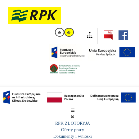
RPK ZŁOTORYJA
Oferty pracy
Dokumenty i wnioski