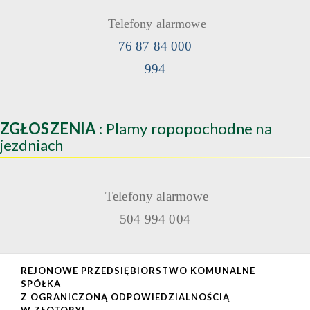
Telefony alarmowe
76 87 84 000
994
ZGŁOSZENIA
: Plamy ropopochodne na
jezdniach
Telefony alarmowe
504 994 004
REJONOWE PRZEDSIĘBIORSTWO KOMUNALNE
SPÓŁKA
Z OGRANICZONĄ ODPOWIEDZIALNOŚCIĄ