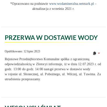
*Opracowano na podstawie
www.wodamineralna.netmark.pl
–
aktualizacja z września 2021 r.
PRZERWA W DOSTAWIE WODY
Opublikowano: 12 lipiec 2023
Rejonowe Przedsiębiorstwo Komunalne spółka z ograniczoną
odpowiedzialnością w Złotoryi informuje, iż w dniu 12.07.2023 r. od
godz. 13:00 do godz. 14:00 nastąpi przerwa w dostawie wody
w rejonie ul. Słonecznej, ul. Pobożnego, ul. Wilczej, ul. Tuwima. Za
utrudnienia przepraszamy.