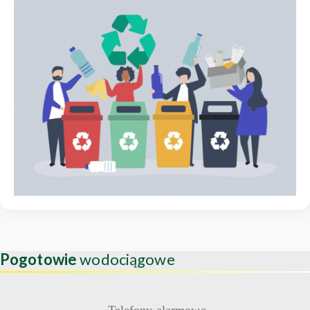
Pogotowie
wodociągowe