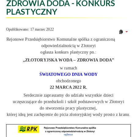
ZDROWIA DODA - KONKURS
PLASTYCZNY
Opublikowano: 17 marzec 2022
Rejonowe Przedsiębiorstwo Komunalne spółka z ograniczoną
odpowiedzialnością w Złotoryi
ogłasza konkurs plastyczny pn.:
„ZŁOTORYJSKA WODA – ZDROWIA DODA”
w ramach
ŚWIATOWEGO DNIA WODY
obchodzonego
22 MARCA 2022 R.
Serdecznie zapraszamy do udziału wszystkie dzieci
uczęszczające do przedszkoli i szkół podstawowych w Złotoryi
do stworzenia pracy plastycznej,
której ideą jest zachęcenie do picia złotoryjskiej wody prosto z kranu.