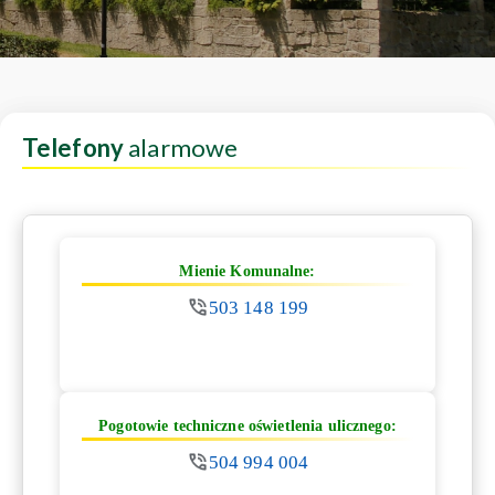
Telefony
alarmowe
Mienie Komunalne:
503 148 199
Pogotowie techniczne oświetlenia ulicznego:
504 994 004