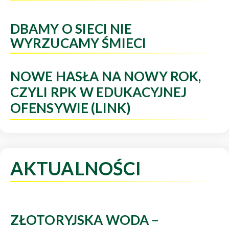
DBAMY O SIECI NIE
WYRZUCAMY ŚMIECI
NOWE HASŁA NA NOWY ROK,
CZYLI RPK W EDUKACYJNEJ
OFENSYWIE (LINK)
AKTUALNOŚCI
ZŁOTORYJSKA WODA –