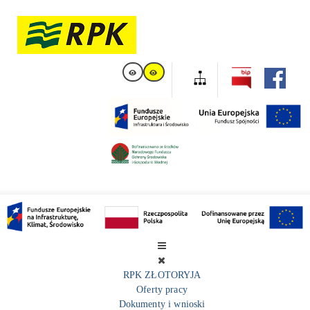
RPK ZŁOTORYJA
Oferty pracy
Dokumenty i wnioski