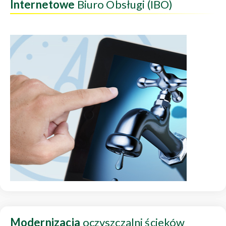
Internetowe
Biuro Obsługi (IBO)
Modernizacja
oczyszczalni ścieków