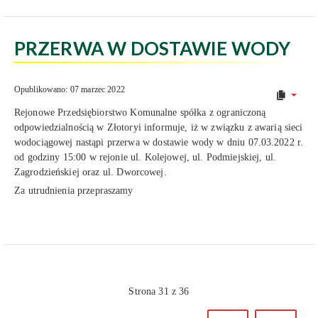
PRZERWA W DOSTAWIE WODY
Opublikowano: 07 marzec 2022
Rejonowe Przedsiębiorstwo Komunalne spółka z ograniczoną
odpowiedzialnością w Złotoryi informuje, iż w związku z awarią sieci
wodociągowej nastąpi przerwa w dostawie wody w dniu 07.03.2022 r.
od godziny 15:00 w rejonie ul. Kolejowej, ul. Podmiejskiej, ul.
Zagrodzieńskiej oraz ul. Dworcowej.
Za utrudnienia przepraszamy
Strona 31 z 36