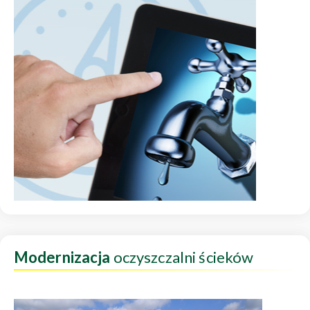
Modernizacja
oczyszczalni ścieków