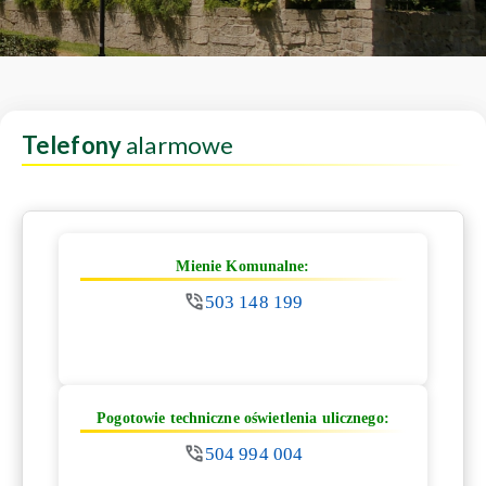
Telefony
alarmowe
Mienie Komunalne:
503 148 199
Pogotowie techniczne oświetlenia ulicznego:
504 994 004