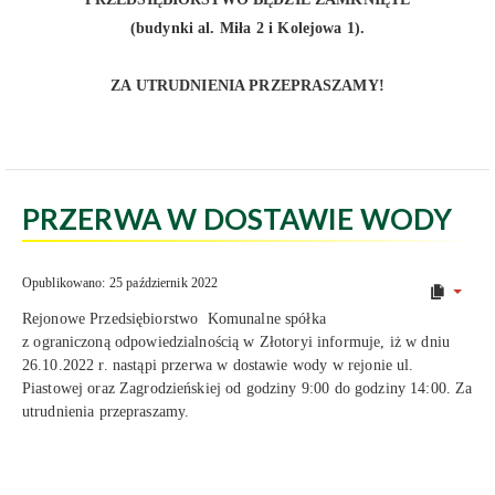
(budynki al. Miła 2 i Kolejowa 1)
.
ZA UTRUDNIENIA PRZEPRASZAMY!
PRZERWA W DOSTAWIE WODY
Opublikowano: 25 październik 2022
Rejonowe Przedsiębiorstwo Komunalne spółka
z ograniczoną odpowiedzialnością w Złotoryi informuje, iż w dniu
26.10.2022 r. nastąpi przerwa w dostawie wody w rejonie ul.
Piastowej oraz Zagrodzieńskiej od godziny 9:00 do godziny 14:00. Za
utrudnienia przepraszamy.