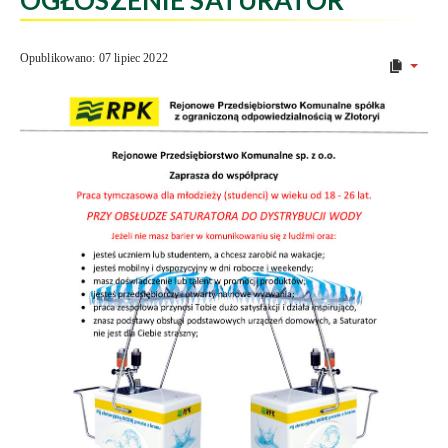
Opublikowano: 07 lipiec 2022