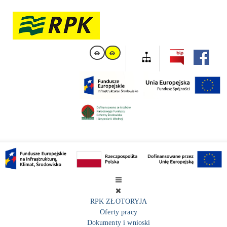
RPK ZŁOTORYJA
Oferty pracy
Dokumenty i wnioski