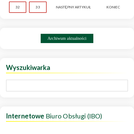
32
33
NASTĘPNY ARTYKUŁ
KONIEC
Archiwum aktualności
Wyszukiwarka
Internetowe
Biuro Obsługi (IBO)