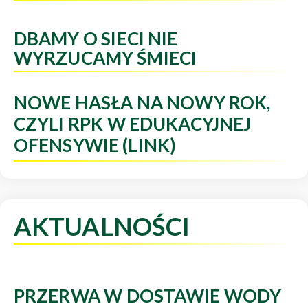
DBAMY O SIECI NIE
WYRZUCAMY ŚMIECI
NOWE HASŁA NA NOWY ROK,
CZYLI RPK W EDUKACYJNEJ
OFENSYWIE (LINK)
AKTUALNOŚCI
PRZERWA W DOSTAWIE WODY