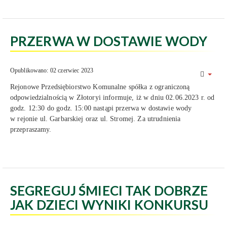
PRZERWA W DOSTAWIE WODY
Opublikowano: 02 czerwiec 2023
Rejonowe Przedsiębiorstwo Komunalne spółka z ograniczoną
odpowiedzialnością w Złotoryi informuje, iż w dniu 02.06.2023 r. od
godz. 12:30 do godz. 15:00 nastąpi przerwa w dostawie wody
w rejonie ul. Garbarskiej oraz ul. Stromej. Za utrudnienia
przepraszamy.
SEGREGUJ ŚMIECI TAK DOBRZE
JAK DZIECI WYNIKI KONKURSU