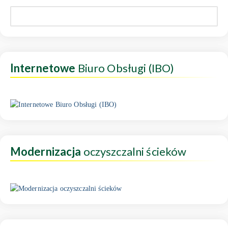
Internetowe
Biuro Obsługi (IBO)
Modernizacja
oczyszczalni ścieków