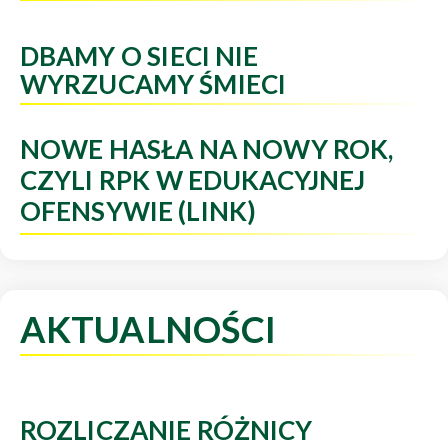
DBAMY O SIECI NIE
WYRZUCAMY ŚMIECI
NOWE HASŁA NA NOWY ROK,
CZYLI RPK W EDUKACYJNEJ
OFENSYWIE (LINK)
AKTUALNOŚCI
ROZLICZANIE RÓŻNICY