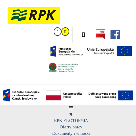
RPK ZŁOTORYJA
Oferty pracy
Dokumenty i wnioski