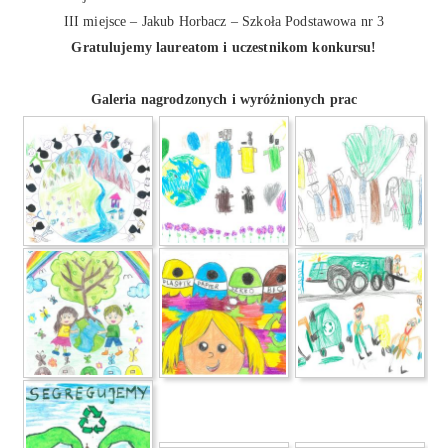
III miejsce – Jakub Horbacz – Szkoła Podstawowa nr 3
Gratulujemy laureatom i uczestnikom konkursu!
Galeria nagrodzonych i wyróżnionych prac