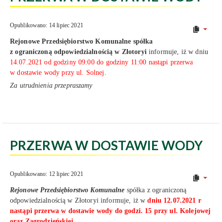
Opublikowano: 14 lipiec 2021
Rejonowe Przedsiębiorstwo Komunalne
spółka
z ograniczoną odpowiedzialnością w Złotoryi
informuje, iż w dniu
14.07.2021 od godziny 09:00 do godziny 11:00 nastąpi przerwa
w dostawie wody przy ul. Solnej
.
Za utrudnienia przepraszamy
PRZERWA W DOSTAWIE WODY
Opublikowano: 12 lipiec 2021
Rejonowe Przedsiębiorstwo Komunalne
spółka z ograniczoną
odpowiedzialnością w Złotoryi informuje, iż w
dniu 12.07.2021 r
nastąpi przerwa w dostawie wody do godzi. 15 przy ul. Kolejowej
oraz Zagrodzieńskiej