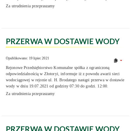
Za utrudnienia przepraszamy
PRZERWA W DOSTAWIE WODY
Opublikowano: 19 lipiec 2021
Rejonowe Przedsiębiorstwo Komunalne spółka z ograniczoną
odpowiedzialnością w Złotoryi, informuje iż z powodu awarii sieci
wodociągowej w rejonie ul. H. Brodatego nastąpi przerwa w dostawie
wody w dniu 19.07.2021 od godziny 07:30 do godzi. 12:00.
Za utrudnienia przepraszamy
PRZERWA W DOSTAWIE WODY