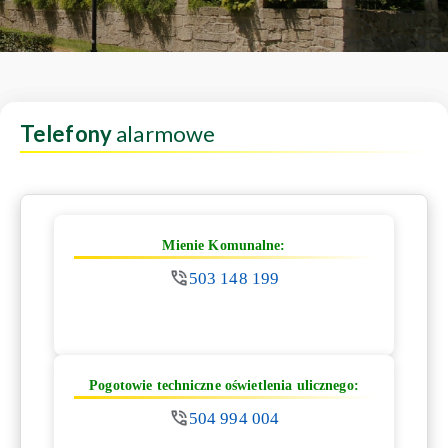
Telefony
alarmowe
Mienie Komunalne:
503 148 199
Pogotowie techniczne oświetlenia ulicznego:
504 994 004