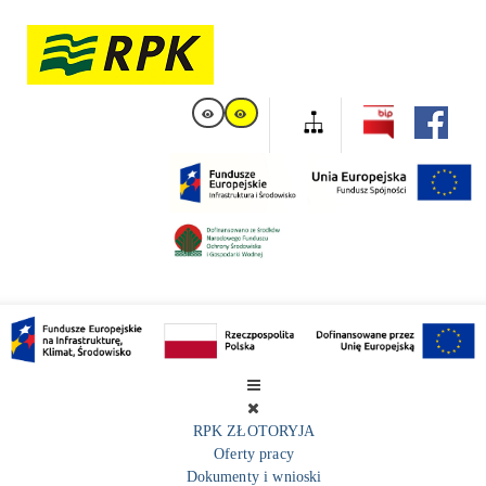
RPK ZŁOTORYJA
Oferty pracy
Dokumenty i wnioski