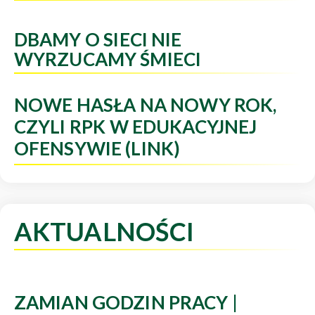
DBAMY O SIECI NIE
WYRZUCAMY ŚMIECI
NOWE HASŁA NA NOWY ROK,
CZYLI RPK W EDUKACYJNEJ
OFENSYWIE (LINK)
AKTUALNOŚCI
ZAMIAN GODZIN PRACY |