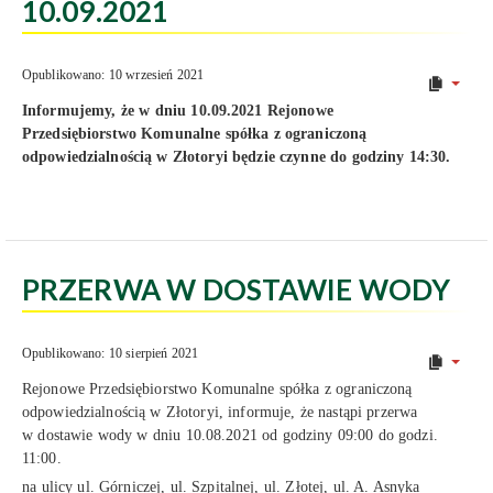
10.09.2021
Opublikowano: 10 wrzesień 2021
Informujemy, że w dniu 10.09.2021 Rejonowe
Przedsiębiorstwo Komunalne spółka z ograniczoną
odpowiedzialnością w Złotoryi będzie czynne do godziny 14:30.
PRZERWA W DOSTAWIE WODY
Opublikowano: 10 sierpień 2021
Rejonowe Przedsiębiorstwo Komunalne spółka z ograniczoną
odpowiedzialnością w Złotoryi, informuje, że nastąpi przerwa
w dostawie wody w dniu 10.08.2021 od godziny 09:00 do godzi.
11:00.
na ulicy ul. Górniczej, ul. Szpitalnej, ul. Złotej, ul. A. Asnyka