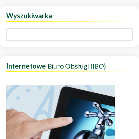
Wyszukiwarka
Internetowe
Biuro Obsługi (IBO)