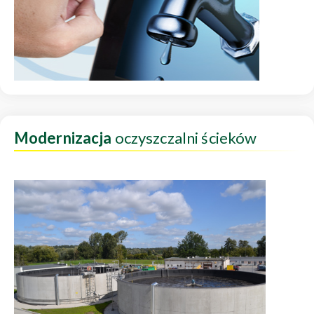
Modernizacja
oczyszczalni ścieków