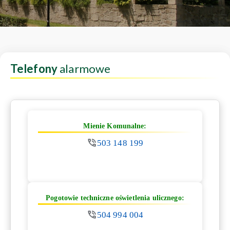
Telefony
alarmowe
Mienie Komunalne:
503 148 199
Pogotowie techniczne oświetlenia ulicznego:
504 994 004