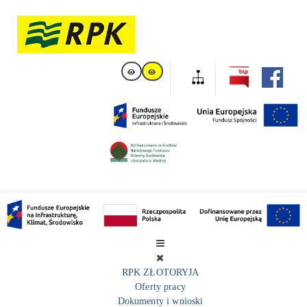
RPK ZŁOTORYJA
Oferty pracy
Dokumenty i wnioski