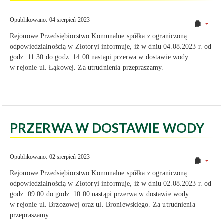
Opublikowano: 04 sierpień 2023
Rejonowe Przedsiębiorstwo Komunalne spółka z ograniczoną
odpowiedzialnością w Złotoryi informuje, iż w dniu 04.08.2023 r. od
godz. 11:30 do godz. 14:00 nastąpi przerwa w dostawie wody
w rejonie ul. Łąkowej. Za utrudnienia przepraszamy.
PRZERWA W DOSTAWIE WODY
Opublikowano: 02 sierpień 2023
Rejonowe Przedsiębiorstwo Komunalne spółka z ograniczoną
odpowiedzialnością w Złotoryi informuje, iż w dniu 02.08.2023 r. od
godz. 09:00 do godz. 10:00 nastąpi przerwa w dostawie wody
w rejonie ul. Brzozowej oraz ul. Broniewskiego. Za utrudnienia
przepraszamy.