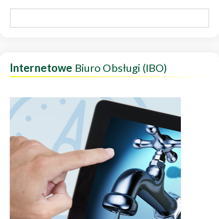
Internetowe
Biuro Obsługi (IBO)