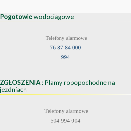
Pogotowie
wodociągowe
Telefony alarmowe
76 87 84 000
994
ZGŁOSZENIA
: Plamy ropopochodne na
jezdniach
Telefony alarmowe
504 994 004