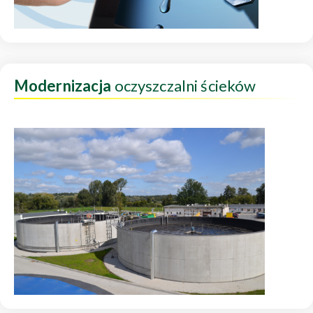
Modernizacja
oczyszczalni ścieków