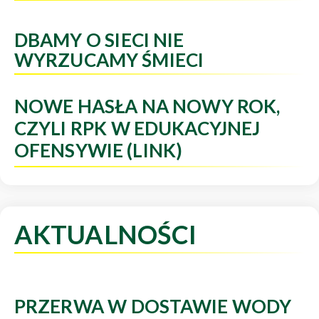
DBAMY O SIECI NIE
WYRZUCAMY ŚMIECI
NOWE HASŁA NA NOWY ROK,
CZYLI RPK W EDUKACYJNEJ
OFENSYWIE (LINK)
AKTUALNOŚCI
PRZERWA W DOSTAWIE WODY