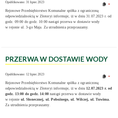
Opublikowano: 31 lipiec 2023
Rejonowe Przedsiębiorstwo Komunalne spółka z ograniczoną
odpowiedzialnością w Złotoryi informuje, iż w dniu 31.07.2023 r. od
godz. 09:00 do godz. 10:00 nastąpi przerwa w dostawie wody
w rejonie ul. 3-go Maja. Za utrudnienia przepraszamy.
PRZERWA W DOSTAWIE WODY
Opublikowano: 12 lipiec 2023
Rejonowe Przedsiębiorstwo Komunalne spółka z ograniczoną
odpowiedzialnością w Złotoryi informuje, iż w dniu
12.07.2023 r. od
godz. 13:00 do godz. 14:00
nastąpi przerwa w dostawie wody
w rejonie
ul. Słonecznej, ul. Pobożnego, ul. Wilczej, ul. Tuwima.
Za utrudnienia przepraszamy.