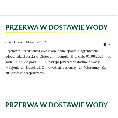
PRZERWA W DOSTAWIE WODY
Opublikowano: 01 sierpień 2023
Rejonowe Przedsiębiorstwo Komunalne spółka z ograniczoną
odpowiedzialnością w Złotoryi informuje, iż w dniu 01.08.2023 r. od
godz. 09:00 do godz. 10:00 nastąpi przerwa w dostawie wody
w rejonie ul. Hożej, ul. Zimowej, ul. Jesiennej, ul. Wiosennej. Za
utrudnienia przepraszamy.
PRZERWA W DOSTAWIE WODY